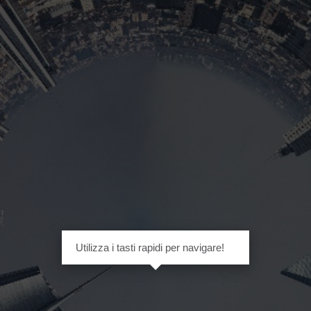
Utilizza i tasti rapidi per navigare!