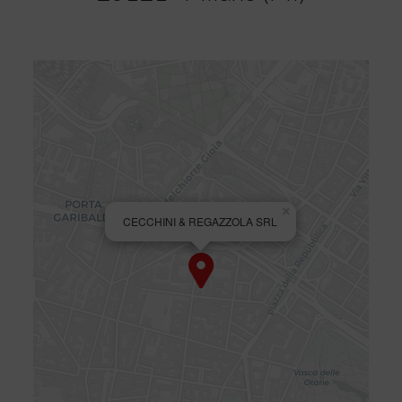
×
CECCHINI & REGAZZOLA SRL