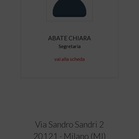
ABATE CHIARA
Segretaria
vai alla scheda
Via Sandro Sandri 2
20121 - Milano (MI)