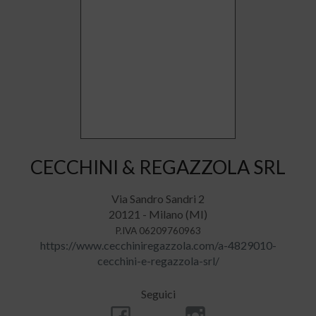
CECCHINI & REGAZZOLA SRL
Via Sandro Sandri 2
20121 - Milano (MI)
P.IVA 06209760963
https://www.cecchiniregazzola.com/a-4829010-
cecchini-e-regazzola-srl/
Seguici