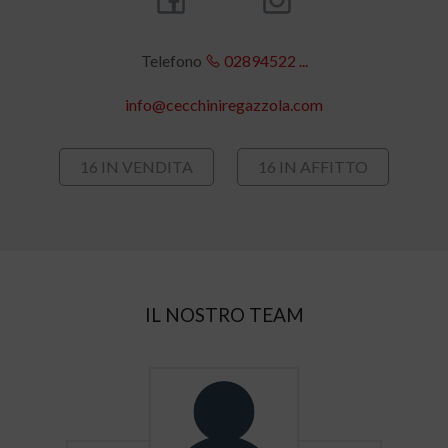
Telefono
02894522 ...
info@cecchiniregazzola.com
16 IN VENDITA
16 IN AFFITTO
IL NOSTRO TEAM