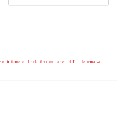
o il trattamento dei miei dati personali ai sensi dell'attuale normativa e