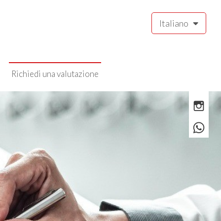
Italiano
Richiedi una valutazione