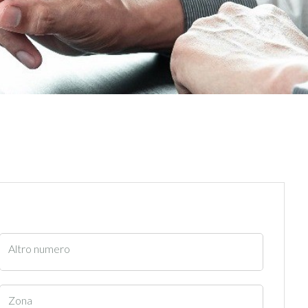
Altro numero
Zona