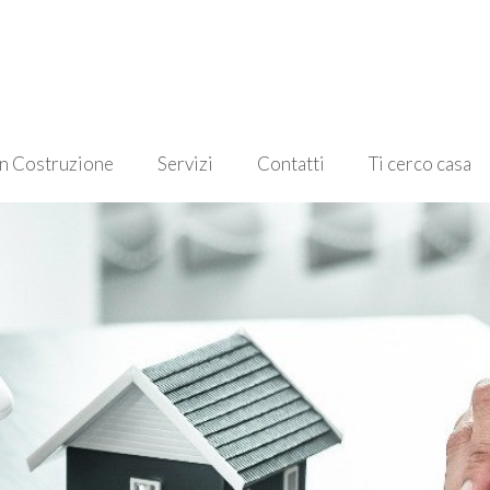
in Costruzione
Servizi
Contatti
Ti cerco casa