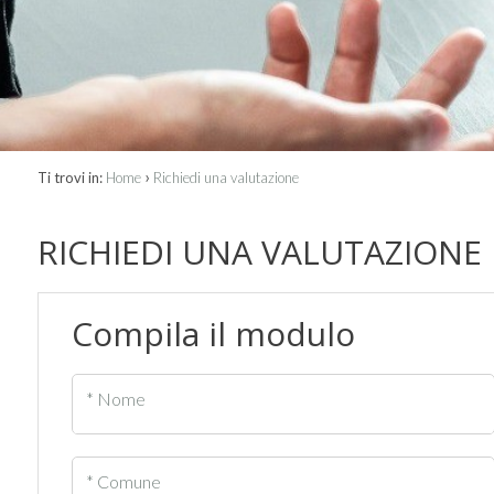
›
Ti trovi in:
Home
Richiedi una valutazione
RICHIEDI UNA VALUTAZIONE
Compila il modulo
* Nome
* Comune