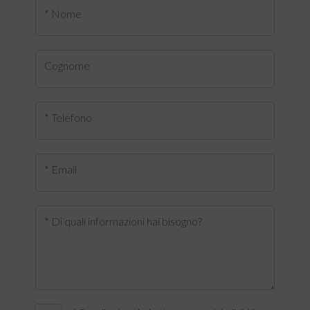
* Nome
Cognome
* Telefono
* Email
* Di quali informazioni hai bisogno?