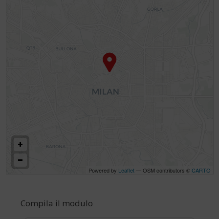
Powered by
Leaflet
— OSM contributors ©
CARTO
Compila il modulo