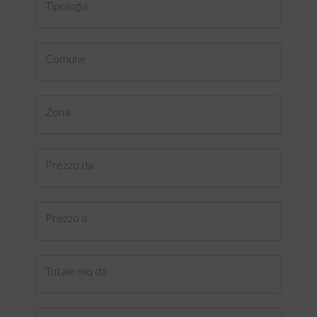
Tipologia
Comune
Zona
Prezzo da
Prezzo a
Totale mq da