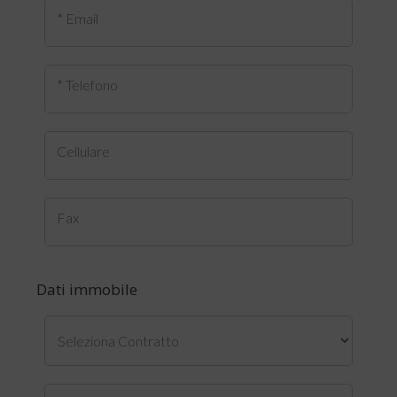
* Email
* Telefono
Cellulare
Fax
Dati immobile