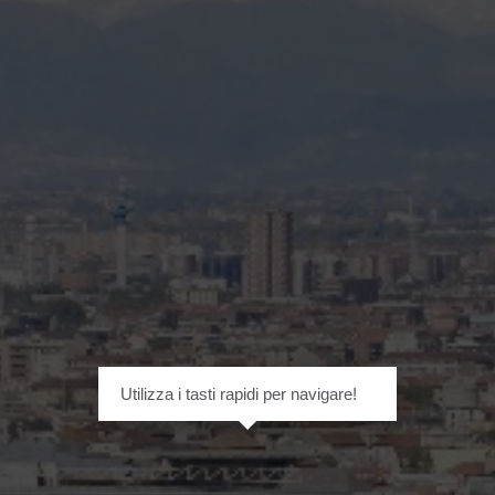
Utilizza i tasti rapidi per navigare!