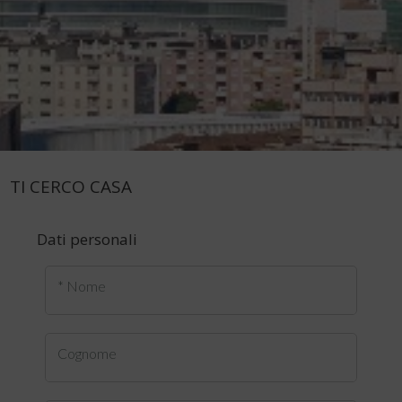
TI CERCO CASA
Dati personali
* Nome
Cognome